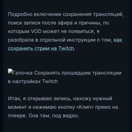
Подробно включение сохранения трансляций,
поиск записи после эфира и причины, по
которым VOD может не появиться, я
разобрала в отдельной инструкции о том,
как
сохранить стрим на Twitch
.
Итак, я открываю запись, нахожу нужный
момент и нажимаю кнопку «Клип» прямо на
плеере. Она там, под видео.