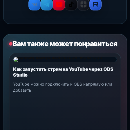
Вам также может понравиться
Как запустить стрим на YouTube через OBS
Studio
YouTube можно подключить к OBS напрямую или
добавить