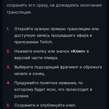
сохранить его сразу, не дожидаясь окончания
трансляции.
Откройте нужную прямую трансляцию или
доступную запись прошедшего эфира в
приложении Twitch.
Нажмите кнопку или значок
«Клип»
в
верхней части плеера.
Выберите подходящий фрагмент и обрежьте
начало и конец.
Придумайте понятное название, по
которому будет ясно, что происходит в
ролике.
Сохраните и опубликуйте клип.