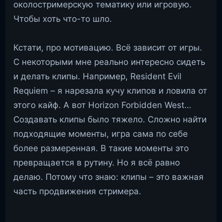
околостримерскую тематику или игровую.
Чтобы хоть что-то шло.
Кстати, про мотивацию. Всё зависит от игры.
С некоторыми мне реально интересно сидеть
и делать клипы. Например, Resident Evil
Requiem – я нарезала кучу клипов и ловила от
этого кайф. А вот Horizon Forbidden West…
Создавать клипы было тяжело. Сложно найти
подходящие моменты, игра сама по себе
более размеренная. В такие моменты это
превращается в рутину. Но я всё равно
делаю. Потому что знаю: клипы – это важная
часть продвижения стримера.