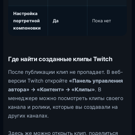
Настройка
портретной
Да
Пока нет
компоновки
Где найти созданные клипы Twitch
После публикации клип не пропадает. В веб-
версии Twitch откройте
«Панель управления
автора» → «Контент» → «Клипы»
. В
менеджере можно посмотреть клипы своего
канала и ролики, которые вы создавали на
других каналах.
Здесь же можно открыть клип, поделиться