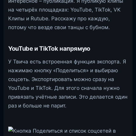
интересное – публикация. Я публикую клипы
на четырёх площадках: YouTube, TikTok, VK
Клипы и Rutube. Расскажу про каждую,
потому что везде свои танцы с бубном.
YouTube и TikTok напрямую
У Твича есть встроенная функция экспорта. Я
нажимаю кнопку «Поделиться» и выбираю
соцсеть. Экспортировать можно сразу на
YouTube и TikTok. Для этого сначала нужно
привязать учётные записи. Это делается один
раз и больше не парит.