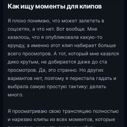
Как ищу моменты для клипов
Я плохо понимаю, что может залететь в
соцсетях, а что нет. Вот вообще. Мне
казалось, что я опубликовала какую-то
ерунду, а именно этот клип набирает больше
всего просмотров. А тот, который мне казался
дико крутым, не добирается даже до ста
просмотров. Да, это странно. Но других
вариантов нет, поэтому я перестала гадать и
выбрала самую простую тактику: делать
много.
Я просматриваю свою трансляцию полностью
и нарезаю клипы из всех моментов, которые