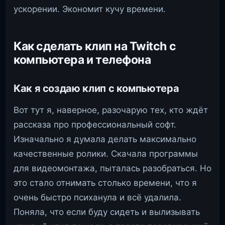
ускорении. Экономит кучу времени.
Как сделать клип на Twitch с
компьютера и телефона
Как я создаю клип с компьютера
Вот тут я, наверное, разочарую тех, кто ждёт
рассказа про профессиональный софт.
Изначально я думала делать максимально
качественные ролики. Скачала программы
для видеомонтажа, пыталась разобраться. Но
это стало отнимать столько времени, что я
очень быстро психанула и всё удалила.
Поняла, что если буду сидеть и вылизывать