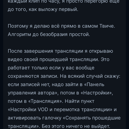
каждый клип по часу, я просто перегорю ещё
до того, как выложу первый.
Поэтому я делаю всё прямо в самом Твиче.
Алгоритм до безобразия простой.
После завершения трансляции я открываю
видео своей прошедшей трансляции. Это
работает только если у вас вообще
сохраняются записи. На всякий случай скажу:
если записей нет, надо зайти в «Панель
управления автора», потом в «Настройки»,
потом в «Трансляция». Найти пункт
«Настройки VOD и перемотка трансляции» и
активировать галочку «Сохранять прошедшие
трансляции». Без этого ничего не выйдет.