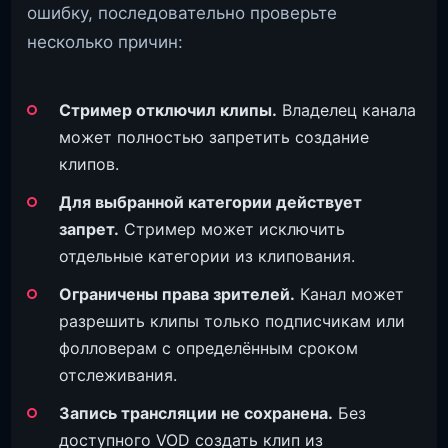
ошибку, последовательно проверьте
несколько причин:
Стример отключил клипы.
Владелец канала
может полностью запретить создание
клипов.
Для выбранной категории действует
запрет.
Стример может исключить
отдельные категории из клипования.
Ограничены права зрителей.
Канал может
разрешить клипы только подписчикам или
фолловерам с определённым сроком
отслеживания.
Запись трансляции не сохранена.
Без
доступного VOD создать клип из