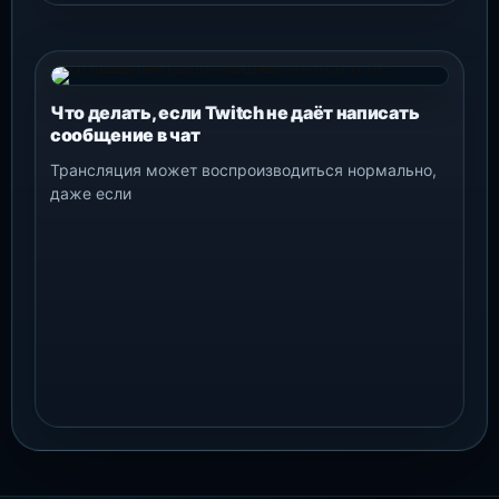
Что делать, если Twitch не даёт написать
сообщение в чат
Трансляция может воспроизводиться нормально,
даже если