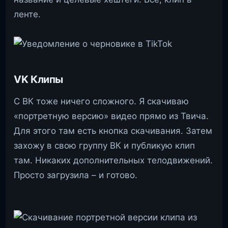
ленте.
VK Клипы
С ВК тоже ничего сложного. Я скачиваю
«портретную версию» видео прямо из Твича.
Для этого там есть кнопка скачивания. Затем
захожу в свою группу ВК и публикую клип
там. Никаких дополнительных телодвижений.
Просто загрузила – и готово.