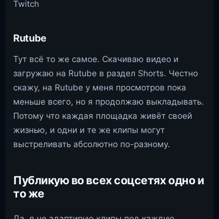
Rutube
Тут всё то же самое. Скачиваю видео и
загружаю на Rutube в раздел Shorts. Честно
скажу, на Rutube у меня просмотров пока
меньше всего, но я продолжаю выкладывать.
Потому что каждая площадка живёт своей
жизнью, и одни и те же клипы могут
выстреливать абсолютно по-разному.
Публикую во всех соцсетях одно и
то же
Да, я не адаптирую клипы под каждую