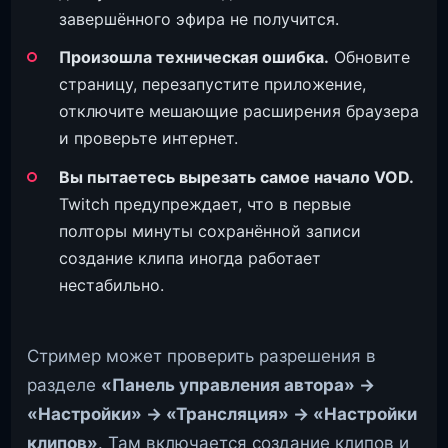
завершённого эфира не получится.
Произошла техническая ошибка.
Обновите
страницу, перезапустите приложение,
отключите мешающие расширения браузера
и проверьте интернет.
Вы пытаетесь вырезать самое начало VOD.
Twitch предупреждает, что в первые
полторы минуты сохранённой записи
создание клипа иногда работает
нестабильно.
Стример может проверить разрешения в
разделе
«Панель управления автора» →
«Настройки» → «Трансляция» → «Настройки
клипов»
. Там включается создание клипов и