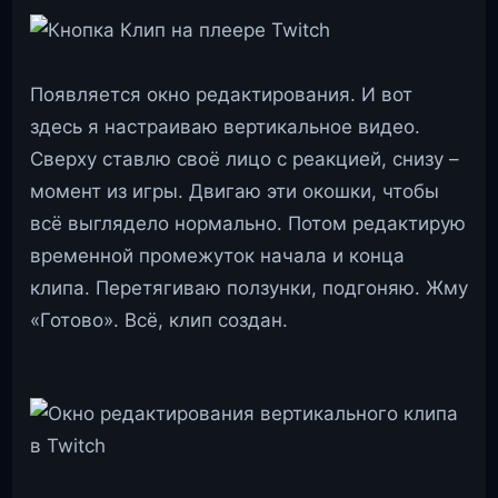
Появляется окно редактирования. И вот
здесь я настраиваю вертикальное видео.
Сверху ставлю своё лицо с реакцией, снизу –
момент из игры. Двигаю эти окошки, чтобы
всё выглядело нормально. Потом редактирую
временной промежуток начала и конца
клипа. Перетягиваю ползунки, подгоняю. Жму
«Готово». Всё, клип создан.