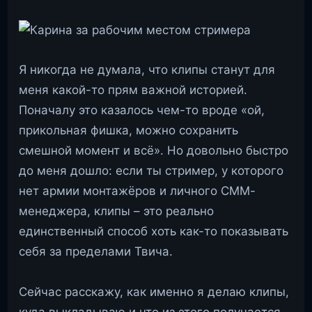
Я никогда не думала, что клипы станут для
меня какой-то прям важной историей.
Поначалу это казалось чем-то вроде «ой,
прикольная фишка, можно сохранить
смешной момент и всё». Но довольно быстро
до меня дошло: если ты стример, у которого
нет армии монтажёров и личного СММ-
менеджера, клипы – это реально
единственный способ хоть как-то показывать
себя за пределами Твича.
Сейчас расскажу, как именно я делаю клипы,