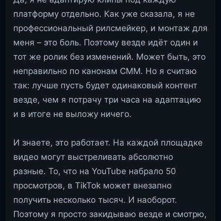
платформу отдельно. Как уже сказала, я не
профессиональный рилсмейкер, и монтаж для
меня – это боль. Поэтому везде идёт один и
тот же ролик без изменений. Может быть, это
неправильно по канонам СММ. Но я считаю
так: лучше пусть будет одинаковый контент
везде, чем я потрачу три часа на адаптацию
и в итоге не выложу ничего.
И знаете, это работает. На каждой площадке
видео могут выстреливать абсолютно
разные. То, что на YouTube набрало 50
просмотров, в TikTok может внезапно
получить несколько тысяч. И наоборот.
Поэтому я просто закидываю везде и смотрю,