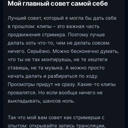
Мой главный совет самой себе
Лучший совет, который я могла бы дать себе
в прошлом: клипы – это важная часть
продвижения стримера. Поэтому лучше
делать хоть что-то, чем не делать совсем
ничего. Серьёзно. Можно бесконечно думать,
что ты не так монтируешь, не те хештеги
ставишь, не та музыка. А можно просто
начать делать и разбираться по ходу.
Просмотры придут не сразу. Какие-то клипы
провалятся. Но если вообще ничего не
выкладывать, шансов ноль.
Так что мой вам совет как стримерши с
опытом: открывайте запись трансляции,