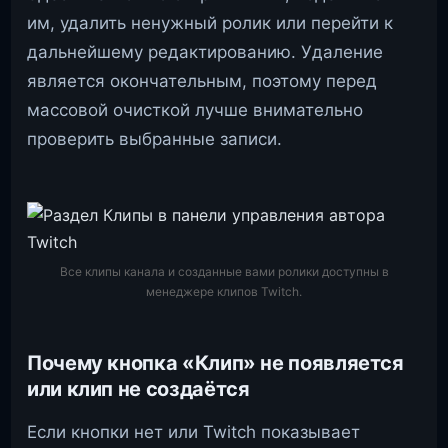
им, удалить ненужный ролик или перейти к
дальнейшему редактированию. Удаление
является окончательным, поэтому перед
массовой очисткой лучше внимательно
проверить выбранные записи.
Все клипы канала и созданные вами ролики доступны в
менеджере клипов Twitch.
Почему кнопка «Клип» не появляется
или клип не создаётся
Если кнопки нет или Twitch показывает