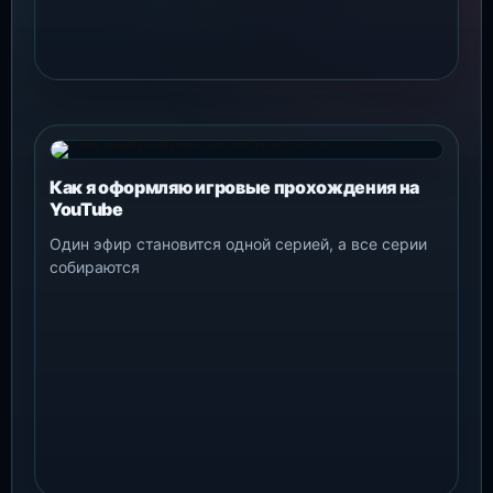
Как я оформляю игровые прохождения на
YouTube
Один эфир становится одной серией, а все серии
собираются