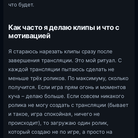
что будет.
Как часто я делаю клипы и что с
мотивацией
Я стараюсь нарезать клипы сразу после
завершения трансляции. Это мой ритуал. С
каждой трансляции пытаюсь сделать не
меньше трёх роликов. По максимуму, сколько
получится. Если игра прям огонь и моментов
куча – делаю больше. Если совсем никакого
ролика не могу создать с трансляции (бывает
и такое, игра спокойная, ничего не
происходит), то загружаю один ролик,
который создаю не по игре, а просто на