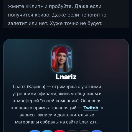
жмите «Клип» и пробуйте. Даже если
получится криво. Даже если непонятно,
залетит или нет. Хуже точно не будет.
Lnariz
Lnariz (Карина) — стримерша с уютными
утренними эфирами, живым общением и
атмосферой “своей компании”. Основная
площадка прямых трансляций —
Twitch
, а
анонсы, записи и дополнительные
материалы собраны на сайте Lnariz.ru.