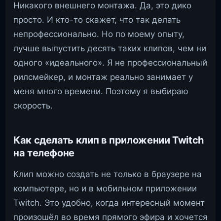
Никакого внешнего монтажа. Да, это дико
просто. И кто-то скажет, что так делать
непрофессионально. Но по моему опыту,
лучше выпустить десять таких клипов, чем ни
одного «идеального». Я не профессиональный
рилсмейкер, и монтаж реально занимает у
меня много времени. Поэтому я выбираю
скорость.
Как сделать клип в приложении Twitch
на телефоне
Клип можно создать не только в браузере на
компьютере, но и в мобильном приложении
Twitch. Это удобно, когда интересный момент
произошёл во время прямого эфира и хочется