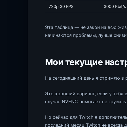
720p 30 FPS
3000 Kbit/s
Эта таблица — не закон на всю жиз
начинаются проблемы, лучше снизи
Мои текущие наст
На сегодняшний день я стримлю в
Это хороший вариант, если у тебя
случае NVENC помогает не грузить 
Но сейчас для Twitch я дополните
последний месяц Twitch не всегда 