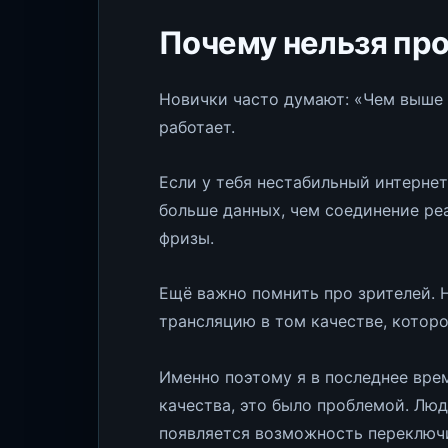
Почему нельзя пр
Новички часто думают: «Чем выше б
работает.
Если у тебя нестабильный интернет
больше данных, чем соединение реа
фризы.
Ещё важно помнить про зрителей. Н
трансляцию в том качестве, которо
Именно поэтому я в последнее вре
качества, это было проблемой. Люд
появляется возможность переключи