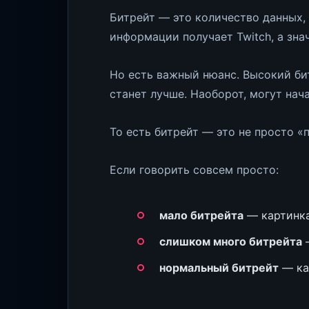
Битрейт — это количество данных, 
информации получает Twitch, а зна
Но есть важный нюанс. Высокий бит
станет лучше. Наоборот, могут нач
То есть битрейт — это не просто 
Если говорить совсем просто:
мало битрейта
— картинка
слишком много битрейта
—
нормальный битрейт
— ка