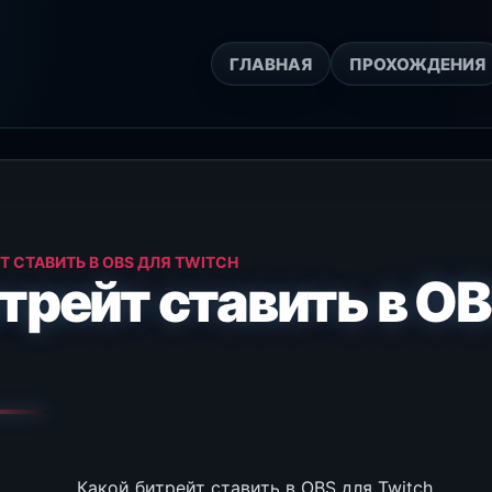
ГЛАВНАЯ
ПРОХОЖДЕНИЯ
Т СТАВИТЬ В OBS ДЛЯ TWITCH
трейт ставить в OB