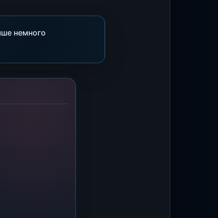
чше немного