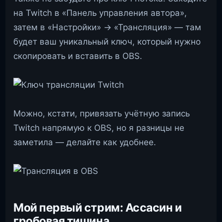
на Twitch в «Панель управления автора»,
затем в «Настройки» → «Трансляция» — там
будет ваш уникальный ключ, который нужно
скопировать и вставить в OBS.
Можно, кстати, привязать учётную запись
Twitch напрямую к OBS, но я разницы не
заметила — делайте как удобнее.
Мой первый стрим: Ассасин и
гробовая тишина