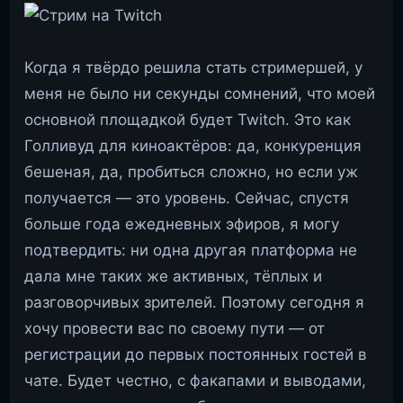
Когда я твёрдо решила стать стримершей, у
меня не было ни секунды сомнений, что моей
основной площадкой будет Twitch. Это как
Голливуд для киноактёров: да, конкуренция
бешеная, да, пробиться сложно, но если уж
получается — это уровень. Сейчас, спустя
больше года ежедневных эфиров, я могу
подтвердить: ни одна другая платформа не
дала мне таких же активных, тёплых и
разговорчивых зрителей. Поэтому сегодня я
хочу провести вас по своему пути — от
регистрации до первых постоянных гостей в
чате. Будет честно, с факапами и выводами,