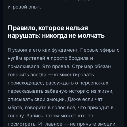
игровой опыт.
Правило, которое нельзя
нарушать: никогда не молчать
Я усвоила его как фундамент. Первые эфиры с
нулём зрителей я просто бродила и
помалкивала. Это провал. Стример обязан
говорить всегда — комментировать
происходящее, рассуждать о персонажах,
пересказывать забавную историю из жизни,
описывать свои эмоции. Даже если чат
мёртв, говорите в голос всё, что приходит в
голову. Запись потом может кто-то
посмотреть. И главное — не прячьте эмоции.