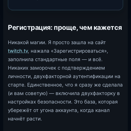
Регистрация: проще, чем кажется
Никакой магии. Я просто зашла на сайт
twitch.tv
, нажала «Зарегистрироваться»,
заполнила стандартные поля — и всё.
Никаких заморочек с подтверждением
личности, двухфакторной аутентификации на
старте. Единственное, что я сразу же сделала
(и вам советую) — включила двухфакторку в
настройках безопасности. Это база, которая
убережёт от угона аккаунта, когда канал
начнёт расти.