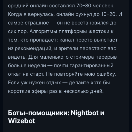
средний онлайн составлял 70–80 человек.
Когда я вернулась, онлайн рухнул до 10–20. И
самое страшное — он не восстановился до
сих пор. Алгоритмы платформы жестоки к
тем, кто пропадает: канал просто вылетает
из рекомендаций, и зрители перестают вас
видеть. Для маленького стримера перерыв
больше недели — почти гарантированный
откат на старт. Не повторяйте мою ошибку.
Если уж нужен отдых — делайте хотя бы
короткие эфиры раз в несколько дней.
Боты-помощники: Nightbot и
Wizebot