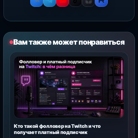
Вам также может понравиться
Кто такой фолловер на Twitch и что
получает платный подписчик