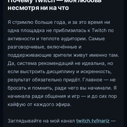
несмотря ни на что
Я стримлю больше года, и за это время ни
одна площадка не приблизилась к Twitch по
активности и теплоте аудитории. Самые
разговорчивые, включённые и
поддерживающие зрители живут именно там.
Да, система рекомендаций не идеальна, но
если выстроить дисциплину и искренность,
результат обязательно придёт. Главное — не
бросать и помнить, ради чего вы начинали. Я
начинала ради общения и игр — и до сих пор
кайфую от каждого эфира.
Заглядывайте на мой канал
twitch.tv/lnariz
—