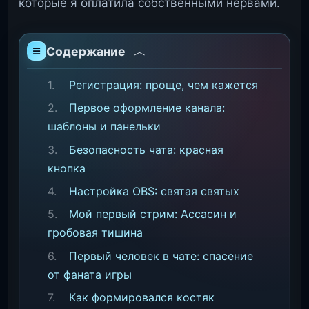
которые я оплатила собственными нервами.
Содержание
Регистрация: проще, чем кажется
Первое оформление канала:
шаблоны и панельки
Безопасность чата: красная
кнопка
Настройка OBS: святая святых
Мой первый стрим: Ассасин и
гробовая тишина
Первый человек в чате: спасение
от фаната игры
Как формировался костяк