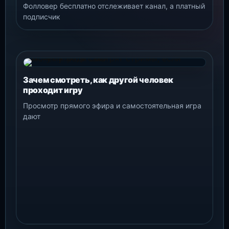
Фолловер бесплатно отслеживает канал, а платный
подписчик
Зачем смотреть, как другой человек
проходит игру
Просмотр прямого эфира и самостоятельная игра
дают