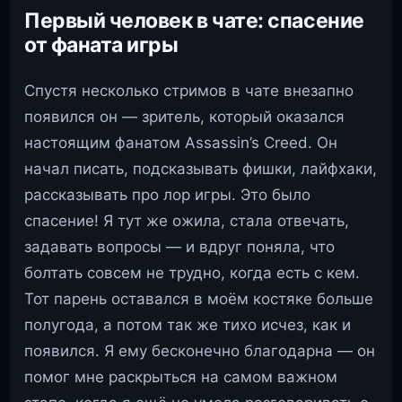
Первый человек в чате: спасение
от фаната игры
Спустя несколько стримов в чате внезапно
появился он — зритель, который оказался
настоящим фанатом Assassin’s Creed. Он
начал писать, подсказывать фишки, лайфхаки,
рассказывать про лор игры. Это было
спасение! Я тут же ожила, стала отвечать,
задавать вопросы — и вдруг поняла, что
болтать совсем не трудно, когда есть с кем.
Тот парень оставался в моём костяке больше
полугода, а потом так же тихо исчез, как и
появился. Я ему бесконечно благодарна — он
помог мне раскрыться на самом важном