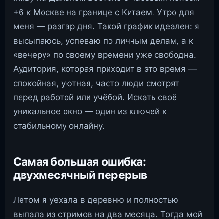
+6 к Москве на границе с Китаем. Утро для
меня — разгар дня. Такой график идеален: я
высыпаюсь, успеваю по личным делам, а к
«вечеру» по своему времени уже свободна.
Аудитория, которая приходит в это время —
спокойная, уютная, часто люди смотрят
перед работой или учёбой. Искать своё
уникальное окно — один из ключей к
стабильному онлайну.
Самая большая ошибка:
двухмесячный перерыв
Летом я уехала в деревню и полностью
выпала из стримов на два месяца. Тогда мой