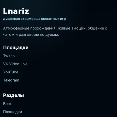
Lnariz
душевная стримерша сюжетных игр
Атмосферные прохождения, живые эмоции, общение с
чатом и разговоры по душам.
Площадки
Twitch
VK Video Live
YouTube
Telegram
Разделы
Блог
Площадки