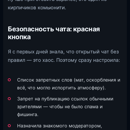
кирпичиков комьюнити.
Безопасность чата: красная
кнопка
Я с первых дней знала, что открытый чат без
правил — это хаос. Поэтому сразу настроила:
Список запретных слов (мат, оскорбления и
всё, что могло испортить атмосферу).
Запрет на публикацию ссылок обычными
зрителями — чтобы не было спама и
фишинга.
Назначила знакомого модератором,