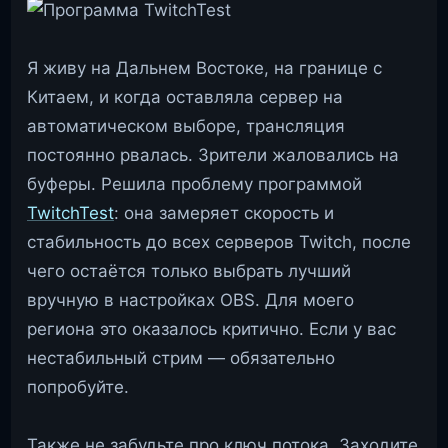
Я живу на Дальнем Востоке, на границе с
Китаем, и когда оставляла сервер на
автоматическом выборе, трансляция
постоянно рвалась. Зрители жаловались на
буферы. Решила проблему программой
TwitchTest
: она замеряет скорость и
стабильность до всех серверов Twitch, после
чего остаётся только выбрать лучший
вручную в настройках OBS. Для моего
региона это оказалось критично. Если у вас
нестабильный стрим — обязательно
попробуйте.
Также не забудьте про ключ потока. Заходите