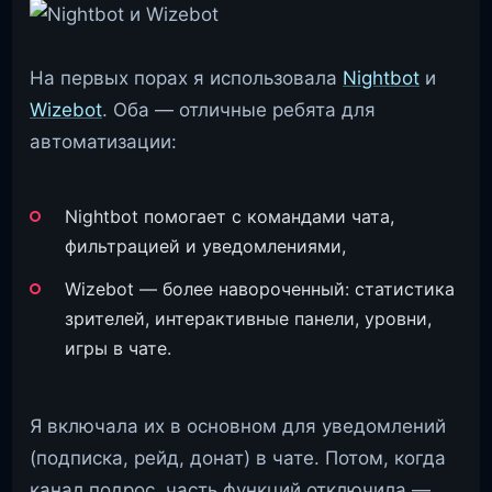
На первых порах я использовала
Nightbot
и
Wizebot
. Оба — отличные ребята для
автоматизации:
Nightbot помогает с командами чата,
фильтрацией и уведомлениями,
Wizebot — более навороченный: статистика
зрителей, интерактивные панели, уровни,
игры в чате.
Я включала их в основном для уведомлений
(подписка, рейд, донат) в чате. Потом, когда
канал подрос, часть функций отключила —