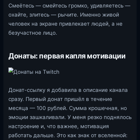
Смеётесь — смейтесь громко, удивляетесь —
охайте, злитесь — рычите. Именно живой
человек на экране привлекает людей, а не
безучастное лицо.
Донаты: первая капля мотивации
Донат-ссылку я добавила в описание канала
сразу. Первый донат пришёл в течение
месяца — 100 рублей. Сумма крошечная, но
эмоции зашкаливали. У меня резко поднялось
настроение и, что важнее, мотивация
работать дальше. Это как знак от вселенной: