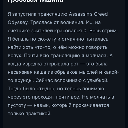
Я запустила трансляцию Assassin’s Creed
Odyssey. Тряслась от волнения. И… на
счётчике зрителей красовался 0. Весь стрим.
Я бегала по сюжету и отчаянно пыталась
найти хоть что-то, о чём можно говорить
вслух. Почти всю трансляцию я молчала. А
когда изредка открывала рот — это была
несвязная каша из обрывков мыслей и какой-
то ерунды. Сейчас вспоминаю с улыбкой.
Тогда было стыдно, но теперь понимаю:
через это проходят почти все. Не молчать в
пустоту — навык, который прокачивается
только практикой.