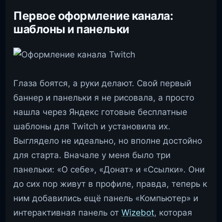
Первое оформление канала:
шаблоны и панельки
Глаза боятся, а руки делают. Свой первый
баннер и панельки я не рисовала, а просто
нашла через Яндекс готовые бесплатные
шаблоны для Twitch и установила их.
Выглядело не идеально, но вполне достойно
для старта. Вначале у меня было три
панельки: «О себе», «Донат» и «Ссылки». Они
до сих пор живут в профиле, правда, теперь к
ним добавились ещё панель «Компьютер» и
интерактивная панель от
Wizebot
, которая