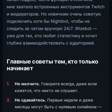
мне хватало встроенных инструментов Twitch
и модераторов. Но новичкам очень советую
подключить хотя бы Nightbot, чтобы не
следить за чатом вручную 24/7. Wizebot —
уже для тех, кто любит статистику и хочет
глубже взаимодействовать с аудиторией.
Главные советы тем, кто только
начинает
Не молчите.
Говорите всегда, даже если
кажется, что никто не слушает.
Не сдавайтесь.
Первые недели и даже
месяцы могут быть с нулевым онлайном —