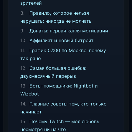
зрителей
Правило, которое нельзя
нарушать: никогда не молчать
Донаты: первая капля мотивации
Аффилиат и новый битрейт
График 07:00 по Москве: почему
так рано
Самая большая ошибка:
двухмесячный перерыв
Боты-помощники: Nightbot и
Wizebot
Главные советы тем, кто только
начинает
Почему Twitch — моя любовь
несмотря ни на что