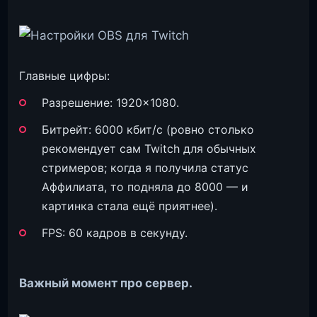
Главные цифры:
Разрешение: 1920×1080.
Битрейт: 6000 кбит/с (ровно столько
рекомендует сам Twitch для обычных
стримеров; когда я получила статус
Аффилиата, то подняла до 8000 — и
картинка стала ещё приятнее).
FPS: 60 кадров в секунду.
Важный момент про сервер.