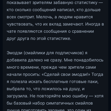
показывает зрителям забавную статистику —
кто сколько сообщений написал, кто дольше
всех смотрит. Мелочь, а людям нравится
чувствовать, что их вклад замечают. Иногда в
чате появляются сообщения о сравнении
друг друга по этой статистике.
Эмодзи (смайлики для подписчиков) я
добавила далеко не сразу. Мне понадобилось
много времени, прежде чем зрители сами
начали просить: «Сделай свои эмодзи!» Тогда
я полезла искать бесплатные готовые паки,
выбрала то, что ложилось на душу, и
загрузила. Не повторяйте мою ошибку — хотя
бы базовый набор симпатичных смайлов
лучше приготовить заранее, это один из