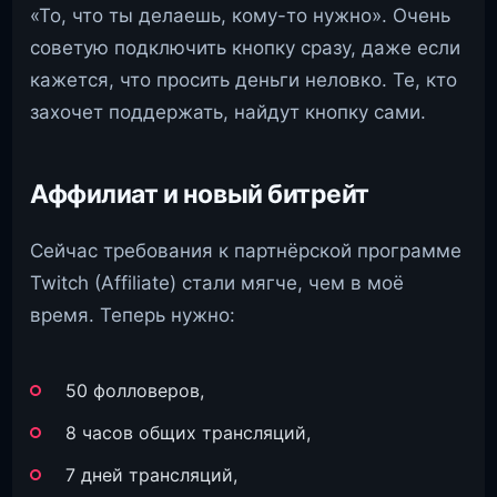
«То, что ты делаешь, кому-то нужно». Очень
советую подключить кнопку сразу, даже если
кажется, что просить деньги неловко. Те, кто
захочет поддержать, найдут кнопку сами.
Аффилиат и новый битрейт
Сейчас требования к партнёрской программе
Twitch (Affiliate) стали мягче, чем в моё
время. Теперь нужно:
50 фолловеров,
8 часов общих трансляций,
7 дней трансляций,