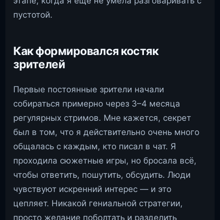
этапе, когда я ещё не умела разговаривать с
пустотой.
Как формировался костяк
зрителей
Первые постоянные зрители начали
собираться примерно через 3–4 месяца
регулярных стримов. Мне кажется, секрет
был в том, что я действительно очень много
общалась с каждым, кто писал в чат. Я
проходила сюжетные игры, но бросала всё,
чтобы ответить, пошутить, обсудить. Люди
чувствуют искренний интерес — и это
цепляет. Никакой гениальной стратегии,
просто желание поболтать и разделить