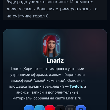
буду рада увидеть вас в чате. И помните:
даже у самых больших стримеров когда-то
на счётчике горел 0.
Lnariz
Lnariz (Карина) — стримерша с уютными
утренними эфирами, живым общением и
атмосферой “своей компании”. Основная
площадка прямых трансляций —
Twitch
, а
анонсы, записи и дополнительные
материалы собраны на сайте Lnariz.ru.