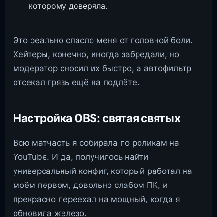
которому доверяла.
Это реально спасло меня от головной боли.
Хейтеры, конечно, иногда забредали, но
модератор сносил их быстро, а автофильтр
отсекал грязь ещё на подлёте.
Настройка OBS: святая святых
Всю матчасть я собирала по роликам на
YouTube. И да, получилось найти
универсальный конфиг, который работал на
моём первом, довольно слабом ПК, и
прекрасно переехал на мощный, когда я
обновила железо.