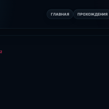
ГЛАВНАЯ
ПРОХОЖДЕНИЯ
2
БЛОГ