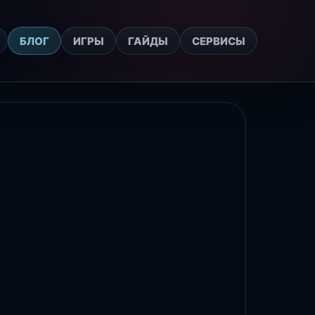
БЛОГ
ИГРЫ
ГАЙДЫ
СЕРВИСЫ
БЛОГ